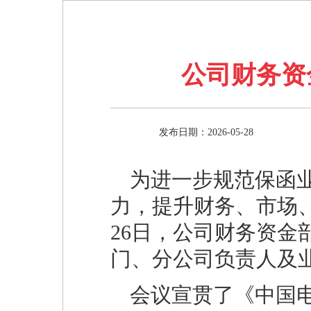
公司财务资
发布日期：2026-05-28
为进一步规范保函
力，提升财务、市场
26日，公司财务资
门、分公司负责人及
会议宣贯了《中国