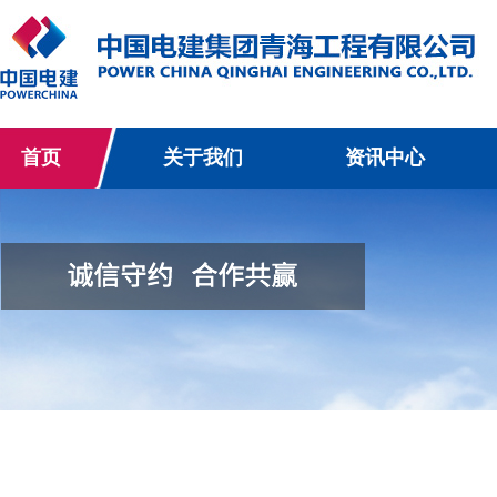
首页
关于我们
资讯中心