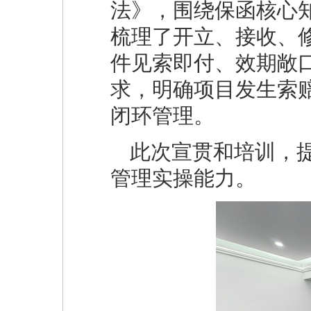
法》，围绕保函核心
梳理了开立、接收、
件见索即付、效期敞
求，明确项目发生索
闭环管理。
此次宣贯和培训，
管理实操能力。