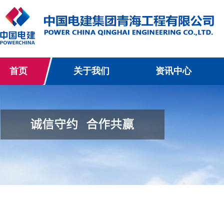
首页
关于我们
资讯中心