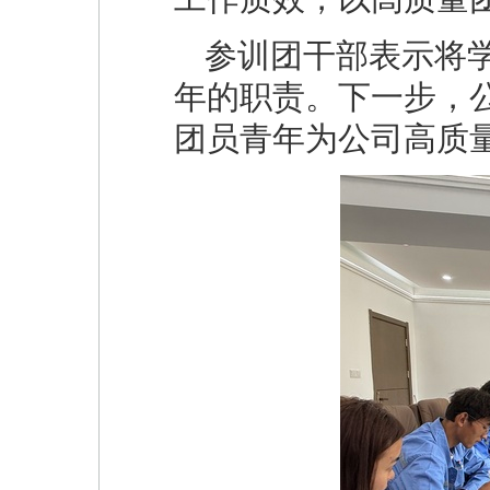
参训团干部表示将
年的职责。下一步，
团员青年为公司高质