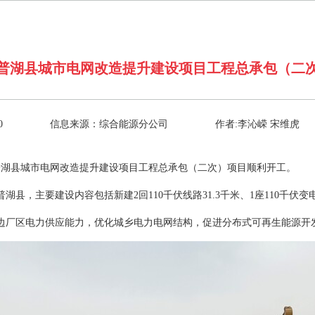
普湖县城市电网改造提升建设项目工程总承包（二
0
信息来源：综合能源分公司
作者:李沁嵘 宋维虎
岳普湖县城市电网改造提升建设项目工程总承包（二次）项目顺利开工。
湖县，主要建设内容包括新建2回110千伏线路31.3千米、1座110千伏
边厂区电力供应能力，优化城乡电力电网结构，促进分布式可再生能源开