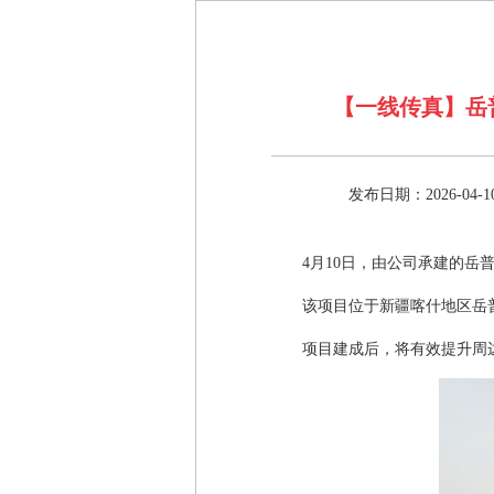
【一线传真】岳
发布日期：2026-04-1
4月10日，由公司承建的
该项目位于新疆喀什地区岳普
项目建成后，将有效提升周