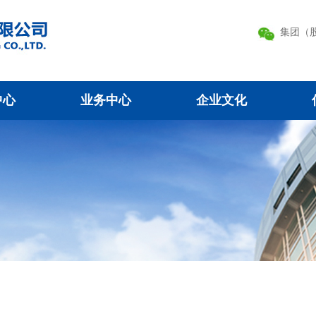
集团（
中心
业务中心
企业文化