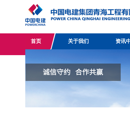
首页
关于我们
资讯