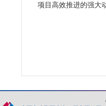
项目高效推进的强大