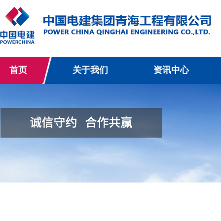
首页
关于我们
资讯中心