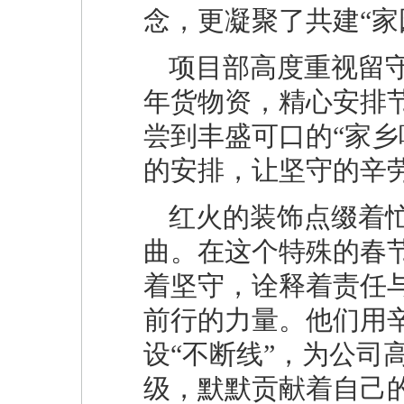
念，更凝聚了共建“家
项目部高度重视留
年货物资，精心安排
尝到丰盛可口的“家乡
的安排，让坚守的辛
红火的装饰点缀着
曲。在这个特殊的春
着坚守，诠释着责任
前行的力量。他们用辛
设“不断线”，为公司
级，默默贡献着自己