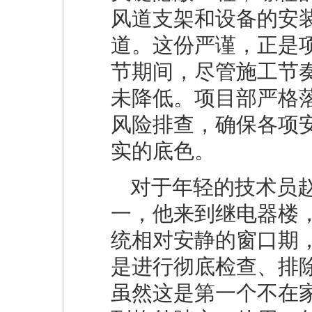
风道支架和设备的安
道。这份严谨，正是
节期间，尽管施工节
未降低。项目部严格
风险排查，确保各项安
实的底色。
对于年轻的技术员
一，他来到继电器楼，
统相对安静的窗口期
是进行彻底检查、排除
虽然这是第一个不在