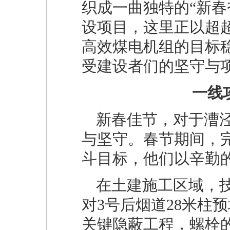
织成一曲独特的“新春
设项目，这里正以超
高效煤电机组的目标
受建设者们的坚守与
一线
新春佳节，对于漕
与坚守。春节期间，完
斗目标，他们以辛勤的
在土建施工区域，
对3号后烟道28米柱
关键隐蔽工程，螺栓