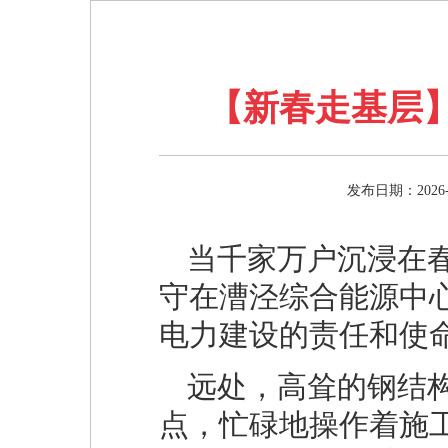
【新春走基层
发布日期：2026-0
当千家万户沉浸在
守在漕泾综合能源中
电力建设的责任和使
远处，高耸的钢结
点，忙碌地操作着施工