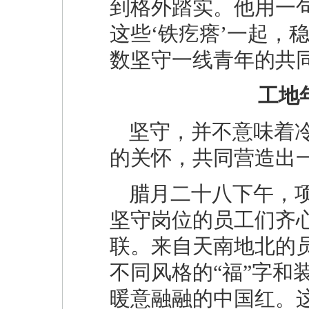
到格外踏实。他用一
这些‘铁疙瘩’一起，
数坚守一线青年的共
工地
坚守，并不意味着
的关怀，共同营造出一
腊月二十八下午，项
坚守岗位的员工们齐心
联。来自天南地北的
不同风格的“福”字和
暖意融融的中国红。