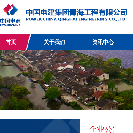
首页
关于我们
资讯中心
企业公告