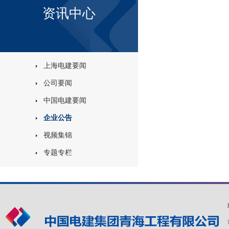
资讯中心
上海电建要闻
公司要闻
中国电建要闻
企业公告
视频集锦
专题专栏